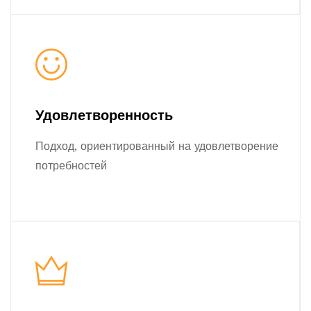
Удовлетворенность
Подход, ориентированный на удовлетворение
потребностей