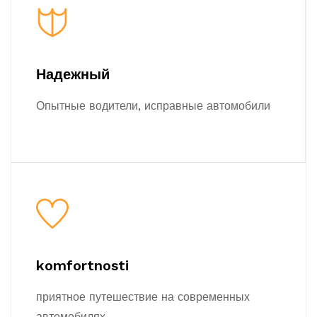
Надежный
Опытные водители, исправные автомобили
komfortnosti
приятное путешествие на современных
автомобилях