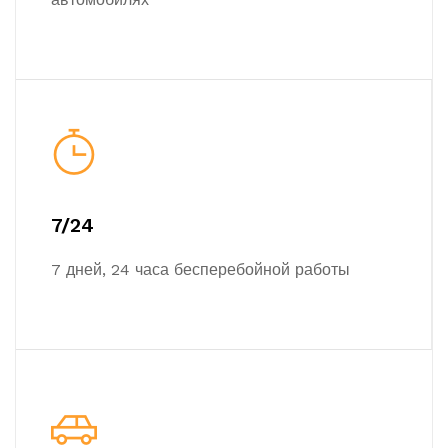
7/24
7 дней, 24 часа бесперебойной работы