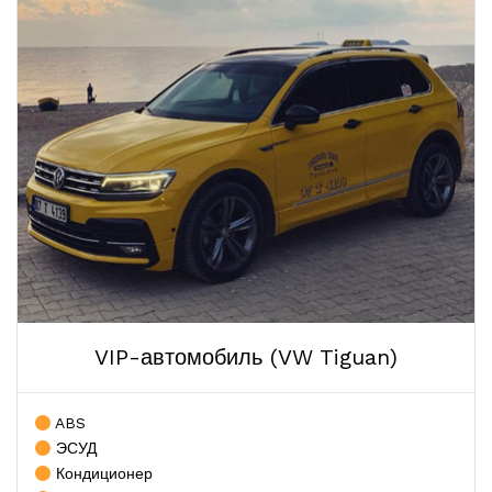
VIP-автомобиль (VW Tiguan)
ABS
ЭСУД
Кондиционер