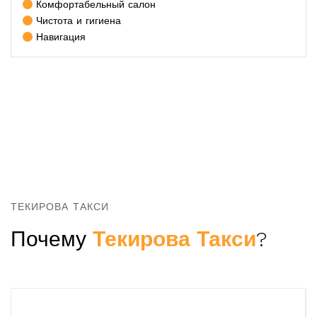
Комфортабельный салон
Чистота и гигиена
Навигация
ТЕКИРОВА ТАКСИ
Почему
Текирова Такси
?