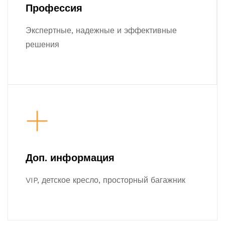
Профессия
Экспертные, надежные и эффективные
решения
Доп. информация
VIP, детское кресло, просторный багажник