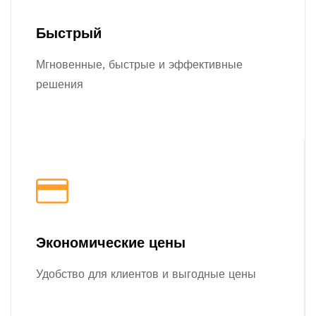
Быстрый
Мгновенные, быстрые и эффективные
решения
Экономические цены
Удобство для клиентов и выгодные цены