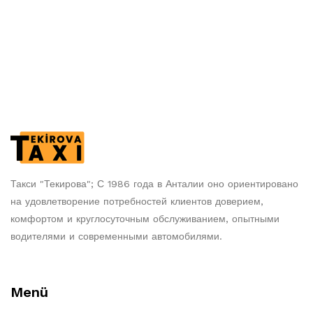
Такси "Текирова"; С 1986 года в Анталии оно ориентировано
на удовлетворение потребностей клиентов доверием,
комфортом и круглосуточным обслуживанием, опытными
водителями и современными автомобилями.
Menü