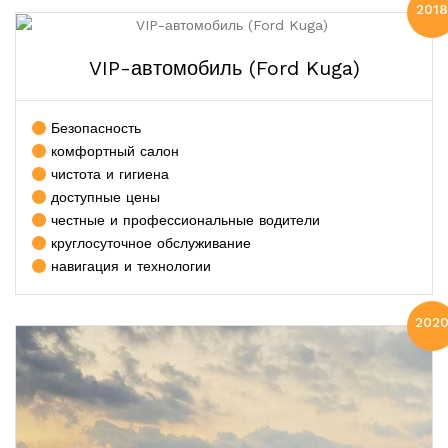
2018
VIP-автомобиль (Ford Kuga)
Безопасность
комфортный салон
чистота и гигиена
доступные цены
честные и профессиональные водители
круглосуточное обслуживание
навигация и технологии
202