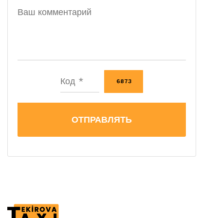
6873
ОТПРАВЛЯТЬ