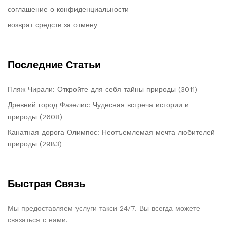
соглашение о конфиденциальности
возврат средств за отмену
Последние Статьи
Пляж Чирали: Откройте для себя тайны природы (3011)
Древний город Фазелис: Чудесная встреча истории и
природы (2608)
Канатная дорога Олимпос: Неотъемлемая мечта любителей
природы (2983)
Быстрая Связь
Мы предоставляем услуги такси 24/7. Вы всегда можете
связаться с нами.